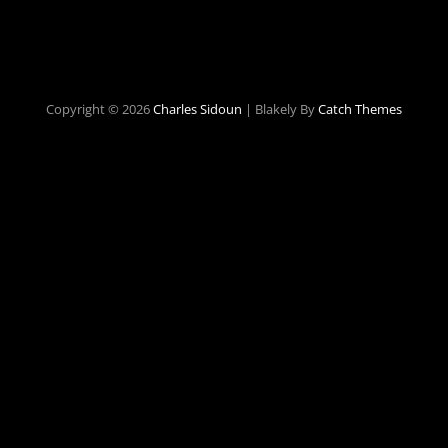
Copyright © 2026
Charles Sidoun
|
Blakely By
Catch Themes