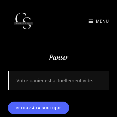
MENU
Panier
Votre panier est actuellement vide.
RETOUR À LA BOUTIQUE